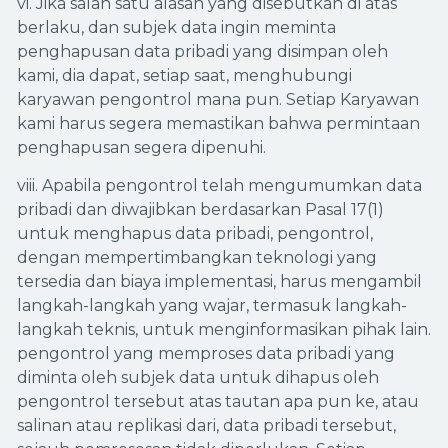
vi. Jika salah satu alasan yang disebutkan di atas
berlaku, dan subjek data ingin meminta
penghapusan data pribadi yang disimpan oleh
kami, dia dapat, setiap saat, menghubungi
karyawan pengontrol mana pun. Setiap Karyawan
kami harus segera memastikan bahwa permintaan
penghapusan segera dipenuhi.
viii. Apabila pengontrol telah mengumumkan data
pribadi dan diwajibkan berdasarkan Pasal 17(1)
untuk menghapus data pribadi, pengontrol,
dengan mempertimbangkan teknologi yang
tersedia dan biaya implementasi, harus mengambil
langkah-langkah yang wajar, termasuk langkah-
langkah teknis, untuk menginformasikan pihak lain.
pengontrol yang memproses data pribadi yang
diminta oleh subjek data untuk dihapus oleh
pengontrol tersebut atas tautan apa pun ke, atau
salinan atau replikasi dari, data pribadi tersebut,