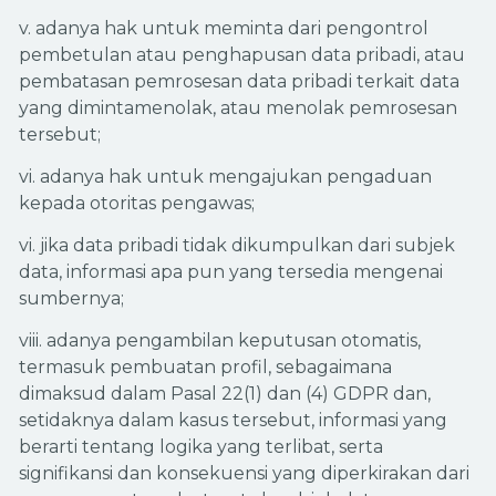
v. adanya hak untuk meminta dari pengontrol
pembetulan atau penghapusan data pribadi, atau
pembatasan pemrosesan data pribadi terkait data
yang dimintamenolak, atau menolak pemrosesan
tersebut;
vi. adanya hak untuk mengajukan pengaduan
kepada otoritas pengawas;
vi. jika data pribadi tidak dikumpulkan dari subjek
data, informasi apa pun yang tersedia mengenai
sumbernya;
viii. adanya pengambilan keputusan otomatis,
termasuk pembuatan profil, sebagaimana
dimaksud dalam Pasal 22(1) dan (4) GDPR dan,
setidaknya dalam kasus tersebut, informasi yang
berarti tentang logika yang terlibat, serta
signifikansi dan konsekuensi yang diperkirakan dari