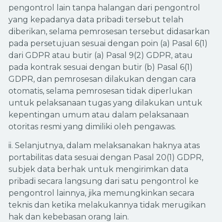
pengontrol lain tanpa halangan dari pengontrol
yang kepadanya data pribadi tersebut telah
diberikan, selama pemrosesan tersebut didasarkan
pada persetujuan sesuai dengan poin (a) Pasal 6(1)
dari GDPR atau butir (a) Pasal 9(2) GDPR, atau
pada kontrak sesuai dengan butir (b) Pasal 6(1)
GDPR, dan pemrosesan dilakukan dengan cara
otomatis, selama pemrosesan tidak diperlukan
untuk pelaksanaan tugas yang dilakukan untuk
kepentingan umum atau dalam pelaksanaan
otoritas resmi yang dimiliki oleh pengawas.
ii. Selanjutnya, dalam melaksanakan haknya atas
portabilitas data sesuai dengan Pasal 20(1) GDPR,
subjek data berhak untuk mengirimkan data
pribadi secara langsung dari satu pengontrol ke
pengontrol lainnya, jika memungkinkan secara
teknis dan ketika melakukannya tidak merugikan
hak dan kebebasan orang lain.