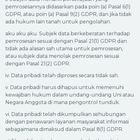
pemrosesannya didasarkan pada poin (a) Pasal 6(1)
GDPR, atau poin (a) Pasal 9(2) GDPR, dan jika tidak
ada hukum lain tanah untuk pengolahan.
aku aku aku. Subjek data berkeberatan terhadap
pemrosesan sesuai dengan Pasal 21(1) GDPR dan
tidak ada alasan sah utama untuk pemrosesan,
atau subjek data menolak pemrosesan sesuai
dengan Pasal 21(2) GDPR.
iv. Data pribadi telah diproses secara tidak sah.
v. Data pribadi harus dihapus untuk memenuhi
kewajiban hukum dalam undang-undang Uni atau
Negara Anggota di mana pengontrol tunduk.
vi. Data pribadi telah dikumpulkan sehubungan
dengan penawaran layanan masyarakat informasi
sebagaimana dimaksud dalam Pasal 8(1) GDPR.