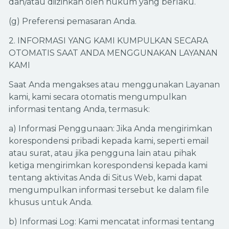
dan/atau diizinkan oleh hukum yang berlaku.
(g) Preferensi pemasaran Anda.
2. INFORMASI YANG KAMI KUMPULKAN SECARA
OTOMATIS SAAT ANDA MENGGUNAKAN LAYANAN
KAMI
Saat Anda mengakses atau menggunakan Layanan
kami, kami secara otomatis mengumpulkan
informasi tentang Anda, termasuk:
a) Informasi Penggunaan: Jika Anda mengirimkan
korespondensi pribadi kepada kami, seperti email
atau surat, atau jika pengguna lain atau pihak
ketiga mengirimkan korespondensi kepada kami
tentang aktivitas Anda di Situs Web, kami dapat
mengumpulkan informasi tersebut ke dalam file
khusus untuk Anda.
b) Informasi Log: Kami mencatat informasi tentang