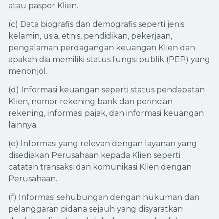
atau paspor Klien.
(c) Data biografis dan demografis seperti jenis
kelamin, usia, etnis, pendidikan, pekerjaan,
pengalaman perdagangan keuangan Klien dan
apakah dia memiliki status fungsi publik (PEP) yang
menonjol.
(d) Informasi keuangan seperti status pendapatan
Klien, nomor rekening bank dan perincian
rekening, informasi pajak, dan informasi keuangan
lainnya.
(e) Informasi yang relevan dengan layanan yang
disediakan Perusahaan kepada Klien seperti
catatan transaksi dan komunikasi Klien dengan
Perusahaan.
(f) Informasi sehubungan dengan hukuman dan
pelanggaran pidana sejauh yang disyaratkan