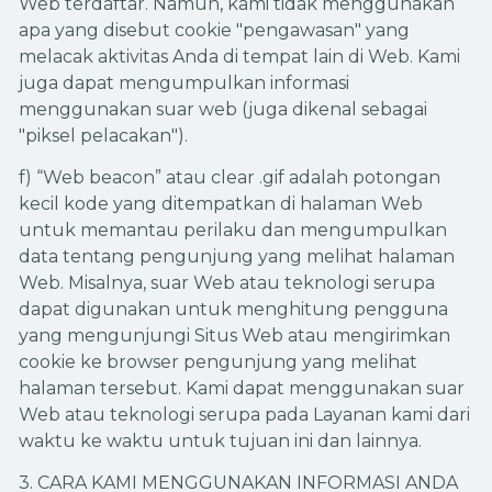
Web terdaftar. Namun, kami tidak menggunakan
apa yang disebut cookie "pengawasan" yang
melacak aktivitas Anda di tempat lain di Web. Kami
juga dapat mengumpulkan informasi
menggunakan suar web (juga dikenal sebagai
"piksel pelacakan").
f) “Web beacon” atau clear .gif adalah potongan
kecil kode yang ditempatkan di halaman Web
untuk memantau perilaku dan mengumpulkan
data tentang pengunjung yang melihat halaman
Web. Misalnya, suar Web atau teknologi serupa
dapat digunakan untuk menghitung pengguna
yang mengunjungi Situs Web atau mengirimkan
cookie ke browser pengunjung yang melihat
halaman tersebut. Kami dapat menggunakan suar
Web atau teknologi serupa pada Layanan kami dari
waktu ke waktu untuk tujuan ini dan lainnya.
3. CARA KAMI MENGGUNAKAN INFORMASI ANDA