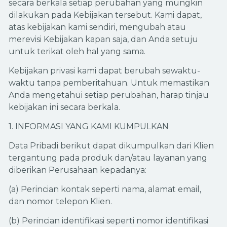
secara berkala setiap perubahan yang mungkin
dilakukan pada Kebijakan tersebut. Kami dapat,
atas kebijakan kami sendiri, mengubah atau
merevisi Kebijakan kapan saja, dan Anda setuju
untuk terikat oleh hal yang sama.
Kebijakan privasi kami dapat berubah sewaktu-
waktu tanpa pemberitahuan. Untuk memastikan
Anda mengetahui setiap perubahan, harap tinjau
kebijakan ini secara berkala.
1. INFORMASI YANG KAMI KUMPULKAN
Data Pribadi berikut dapat dikumpulkan dari Klien
tergantung pada produk dan/atau layanan yang
diberikan Perusahaan kepadanya:
(a) Perincian kontak seperti nama, alamat email,
dan nomor telepon Klien.
(b) Perincian identifikasi seperti nomor identifikasi