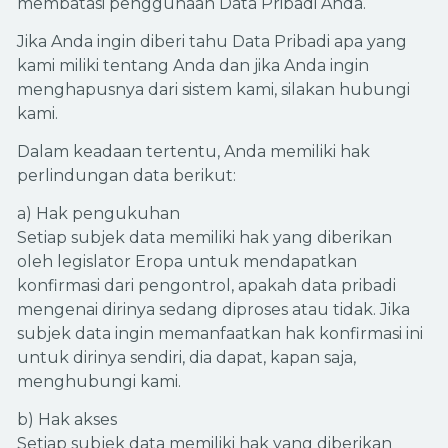
membatasi penggunaan Data Pribadi Anda.
Jika Anda ingin diberi tahu Data Pribadi apa yang
kami miliki tentang Anda dan jika Anda ingin
menghapusnya dari sistem kami, silakan hubungi
kami.
Dalam keadaan tertentu, Anda memiliki hak
perlindungan data berikut:
a) Hak pengukuhan
Setiap subjek data memiliki hak yang diberikan
oleh legislator Eropa untuk mendapatkan
konfirmasi dari pengontrol, apakah data pribadi
mengenai dirinya sedang diproses atau tidak. Jika
subjek data ingin memanfaatkan hak konfirmasi ini
untuk dirinya sendiri, dia dapat, kapan saja,
menghubungi kami.
b) Hak akses
Setiap subjek data memiliki hak yang diberikan